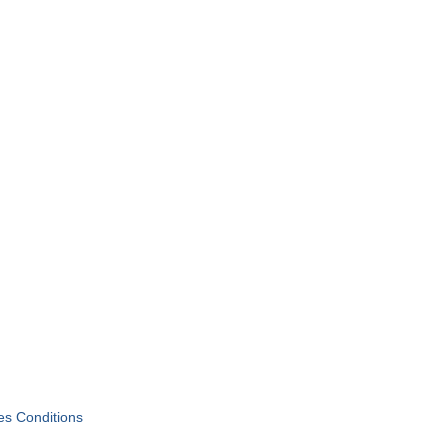
tes Conditions