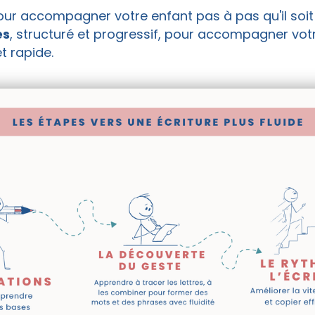
pour accompagner votre enfant pas à pas qu'il soi
es
, structuré et progressif, pour accompagner vot
et rapide.