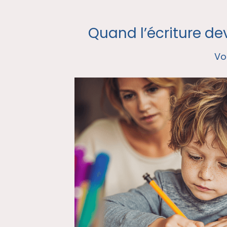
Quand l’écriture de
Vo