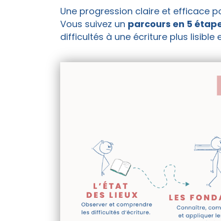
Une progression claire et efficace 
Vous suivez un
parcours en 5 étap
difficultés à une écriture plus lisible 